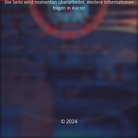
Die Seite wird momentan überarbeitet. Weitere Informationen
folgen in Kürze!
© 2024