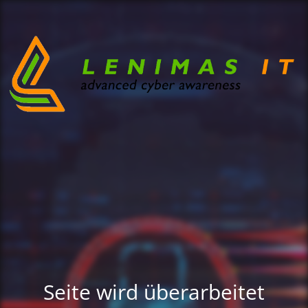
Seite wird überarbeitet